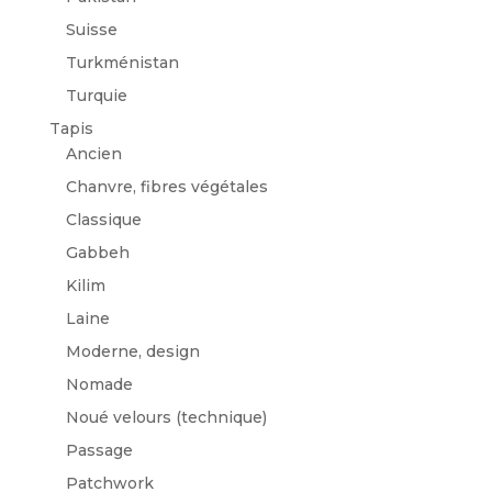
Suisse
Turkménistan
Turquie
Tapis
Ancien
Chanvre, fibres végétales
Classique
Gabbeh
Kilim
Laine
Moderne, design
Nomade
Noué velours (technique)
Passage
Patchwork