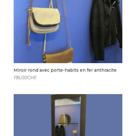
Miroir rond avec porte-habits en fer anthracite
195.00
CHF