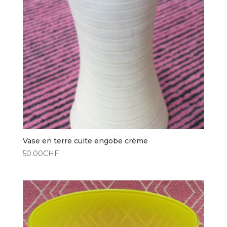
Vase en terre cuite engobe crème
50.00
CHF