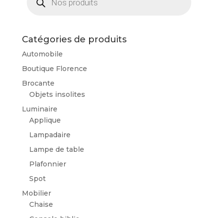
produits
Catégories de produits
Automobile
Boutique Florence
Brocante
Objets insolites
Luminaire
Applique
Lampadaire
Lampe de table
Plafonnier
Spot
Mobilier
Chaise