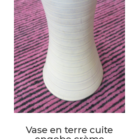
Vase en terre cuite