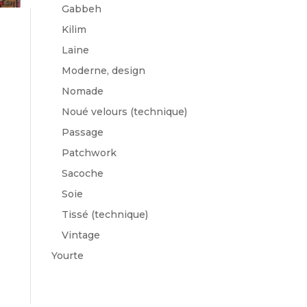
Gabbeh
Kilim
Laine
Moderne, design
Nomade
Noué velours (technique)
Passage
Patchwork
Sacoche
Soie
Tissé (technique)
Vintage
Yourte