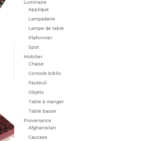
Luminaire
Applique
Lampadaire
Lampe de table
Plafonnier
Spot
Mobilier
Chaise
Console biblio
Fauteuil
Objets
Table à manger
Table basse
Provenance
Afghanistan
Caucase