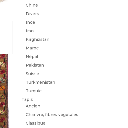
Chine
Divers
Inde
Iran
Kirghizstan
Maroc
Népal
Pakistan
Suisse
Turkménistan
Turquie
Tapis
Ancien
Chanvre, fibres végétales
Classique