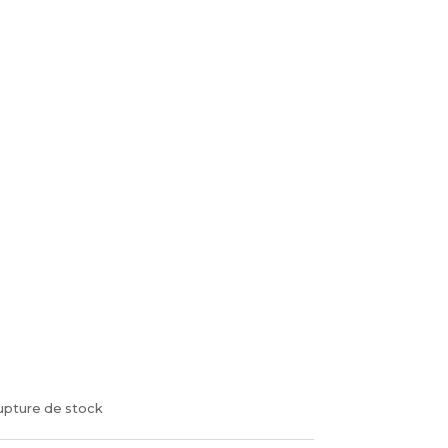
upture de stock