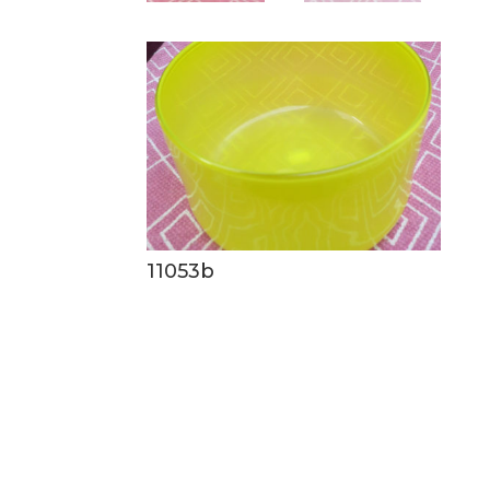
11053b