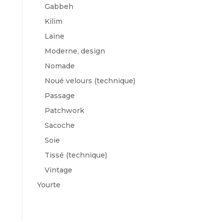
Gabbeh
Kilim
Laine
Moderne, design
Nomade
Noué velours (technique)
Passage
Patchwork
Sacoche
Soie
Tissé (technique)
Vintage
Yourte